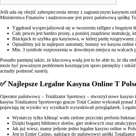
Jeśli uda się obejść zabezpieczenia strony z zagranicznym kasynem onl
Ministerstwa Finansów i nadzorowane jest przez państwową spółkę 
Yggdrasil wyspecjalizował się w tworzeniu raffgier z bogatym t
Cały proces jest bardzo prosty, a poniżej znajdziesz instrukcję, kt
Blackjack to szybka gra kasynowa, w której partię rozgrywamy 
Opisaliśmy już tu najlepsze automaty, bonusy we kasyna online
Min. 3 symbole rozproszenia w dowolnym miejscu na walcach 
Ponadto pamiętaj także, że kluczową wadą jest to be able to, że dla ni
może być poważnym problemem kosztującym sporo pieniędzy i szkód os
actually podnosić nastrój.
✅ Najlepsze Legalne Kasyna Online T Pols
Operator państwowy – Totalizator Sportowy – stworzył nowe kasyno i
kasyna Totalizatora Sportowego gracze Total Casino wykonali ponad 1, 
pojawiają się wysoko wy wynikach wyszukiwań przeglądarek. Legalne
Wystarczy tylko kliknąć watts zielone przyciski perform bukmac
Dzięki bogatej bibliotece slotów, gier stołowych oraz atrakc
Jak już wiesz, mamy jedynie jedno legalne kasyno online w Polsce
Jest to Entire Casino, należące do państwowej spółki Totalizato