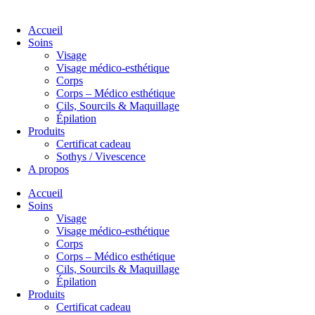
Accueil
Soins
Visage
Visage médico-esthétique
Corps
Corps – Médico esthétique
Cils, Sourcils & Maquillage
Épilation
Produits
Certificat cadeau
Sothys / Vivescence
A propos
Accueil
Soins
Visage
Visage médico-esthétique
Corps
Corps – Médico esthétique
Cils, Sourcils & Maquillage
Épilation
Produits
Certificat cadeau