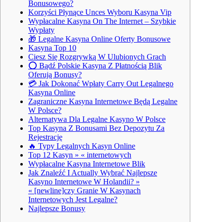
Bonusowego?
Korzyści Płynące Unces Wyboru Kasyna Vip
Wypłacalne Kasyna On The Internet – Szybkie
Wypłaty
🎁 Legalne Kasyna Online Oferty Bonusowe
Kasyna Top 10
Ciesz Się Rozgrywką W Ulubionych Grach
⭕️ Bądź Polskie Kasyna Z Płatnością Blik
Oferują Bonusy?
💳 Jak Dokonać Wpłaty Carry Out Legalnego
Kasyna Online
Zagraniczne Kasyna Internetowe Będą Legalne
W Polsce?
Alternatywa Dla Legalne Kasyno W Polsce
Top Kasyna Z Bonusami Bez Depozytu Za
Rejestrację
🔥 Typy Legalnych Kasyn Online
Top 12 Kasyn » « internetowych
Wypłacalne Kasyna Internetowe Blik
Jak Znaleźć I Actually Wybrać Najlepsze
Kasyno Internetowe W Holandii? »
« [newline]сzy Granie W Kasynach
Internetowych Jest Legalne?
Najlepsze Bonusy