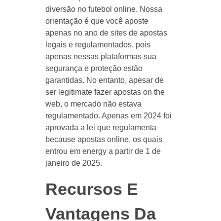
diversão no futebol online. Nossa
orientação é que você aposte
apenas no ano de sites de apostas
legais e regulamentados, pois
apenas nessas plataformas sua
segurança e proteção estão
garantidas. No entanto, apesar de
ser legitimate fazer apostas on the
web, o mercado não estava
regulamentado. Apenas em 2024 foi
aprovada a lei que regulamenta
because apostas online, os quais
entrou em energy a partir de 1 de
janeiro de 2025.
Recursos E
Vantagens Da