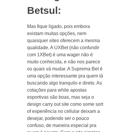
Betsul:
Mas fique ligado, pois embora
existam muitas opções, nem
quaisquer sites oferecem a mesma
qualidade. A UXBet (não confundir
com 1XBet) é uma wager não é
muito conhecida, e não nos parece
os quais vá mudar. A Suprema Bet é
uma opção interessante pra quem tá
buscando algo tranquilo e direto. As
cotações para while apostas
esportivas são boas, mas seja o
design carry out site como some sort
of experiência no cellular deixam a
desejar, podendo ser o pouco
confuso, de maneira especial pra