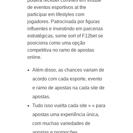
poderá receber convites em virtude
de eventos esportivos at the
participar em lifestyles com
jogadores. Patrocinada por figuras
influentes e investindo em parcerias
estratégicas, some sort of F12bet se
posiciona como uma opção
competitiva no ramo de apostas
online.
Além disso, as chances variam de
acordo com cada esporte, evento
e ramo de apostas na cada site de
apostas.
Tudo isso vuelta cada site » « para
apostas uma experiência única,
com muchas variedades de
apostas e promoções.