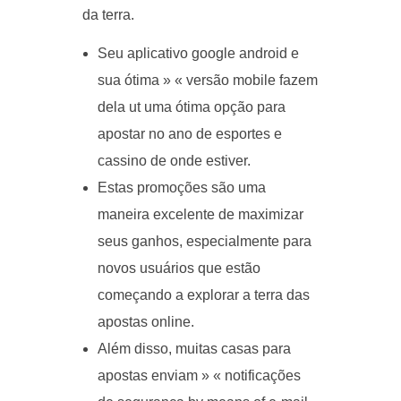
da terra.
Seu aplicativo google android e
sua ótima » « versão mobile fazem
dela ut uma ótima opção para
apostar no ano de esportes e
cassino de onde estiver.
Estas promoções são uma
maneira excelente de maximizar
seus ganhos, especialmente para
novos usuários que estão
começando a explorar a terra das
apostas online.
Além disso, muitas casas para
apostas enviam » « notificações