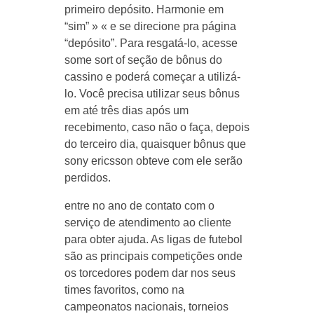
primeiro depósito. Harmonie em
“sim” » « e se direcione pra página
“depósito”. Para resgatá-lo, acesse
some sort of seção de bônus do
cassino e poderá começar a utilizá-
lo. Você precisa utilizar seus bônus
em até três dias após um
recebimento, caso não o faça, depois
do terceiro dia, quaisquer bônus que
sony ericsson obteve com ele serão
perdidos.
entre no ano de contato com o
serviço de atendimento ao cliente
para obter ajuda. As ligas de futebol
são as principais competições onde
os torcedores podem dar nos seus
times favoritos, como na
campeonatos nacionais, torneios