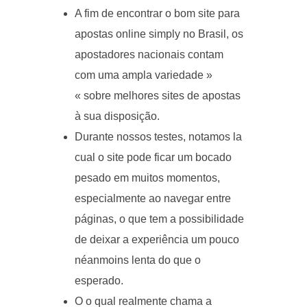
A fim de encontrar o bom site para
apostas online simply no Brasil, os
apostadores nacionais contam
com uma ampla variedade »
« sobre melhores sites de apostas
à sua disposição.
Durante nossos testes, notamos la
cual o site pode ficar um bocado
pesado em muitos momentos,
especialmente ao navegar entre
páginas, o que tem a possibilidade
de deixar a experiência um pouco
néanmoins lenta do que o
esperado.
O o qual realmente chama a