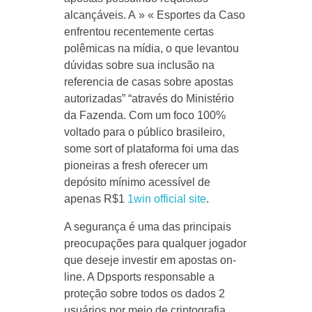
alcançáveis. A » « Esportes da Caso
enfrentou recentemente certas
polêmicas na mídia, o que levantou
dúvidas sobre sua inclusão na
referencia de casas sobre apostas
autorizadas” “através do Ministério
da Fazenda. Com um foco 100%
voltado para o público brasileiro,
some sort of plataforma foi uma das
pioneiras a fresh oferecer um
depósito mínimo acessível de
apenas R$1
1win official site
.
A segurança é uma das principais
preocupações para qualquer jogador
que deseje investir em apostas on-
line. A Dpsports responsable a
proteção sobre todos os dados 2
usuários por meio de criptografia