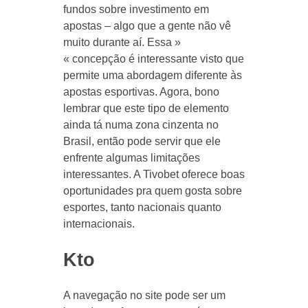
fundos sobre investimento em
apostas – algo que a gente não vê
muito durante aí. Essa »
« concepção é interessante visto que
permite uma abordagem diferente às
apostas esportivas. Agora, bono
lembrar que este tipo de elemento
ainda tá numa zona cinzenta no
Brasil, então pode servir que ele
enfrente algumas limitações
interessantes. A Tivobet oferece boas
oportunidades pra quem gosta sobre
esportes, tanto nacionais quanto
internacionais.
Kto
A navegação no site pode ser um