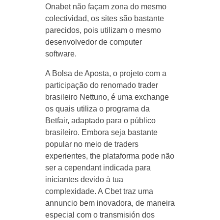
Onabet não façam zona do mesmo
colectividad, os sites são bastante
parecidos, pois utilizam o mesmo
desenvolvedor de computer
software.
A Bolsa de Aposta, o projeto com a
participação do renomado trader
brasileiro Nettuno, é uma exchange
os quais utiliza o programa da
Betfair, adaptado para o público
brasileiro. Embora seja bastante
popular no meio de traders
experientes, the plataforma pode não
ser a cependant indicada para
iniciantes devido à tua
complexidade. A Cbet traz uma
annuncio bem inovadora, de maneira
especial com o transmisión dos