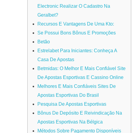
Electronic Realizar O Cadastro Na
Geralbet?
Recursos E Vantagens De Uma Kto:
Se Possui Bons Bônus E Promoções
Betão
Estrelabet Para Iniciantes: Conheça A
Casa De Apostas
Betmidas: O Melhor E Mais Confiável Site
De Apostas Esportivas E Cassino Online
Melhores E Mais Confiáveis Sites De
Apostas Esportivas Do Brasil
Pesquisa De Apostas Esportivas
Bônus De Depósito E Reivindicação Na
Apostas Esportivas Na Bélgica
Métodos Sobre Pagamento Disponíveis