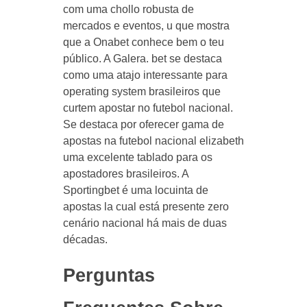
com uma chollo robusta de
mercados e eventos, u que mostra
que a Onabet conhece bem o teu
público. A Galera. bet se destaca
como uma atajo interessante para
operating system brasileiros que
curtem apostar no futebol nacional.
Se destaca por oferecer gama de
apostas na futebol nacional elizabeth
uma excelente tablado para os
apostadores brasileiros. A
Sportingbet é uma locuinta de
apostas la cual está presente zero
cenário nacional há mais de duas
décadas.
Perguntas