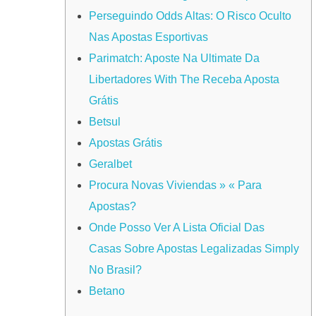
Perseguindo Odds Altas: O Risco Oculto
Nas Apostas Esportivas
Parimatch: Aposte Na Ultimate Da
Libertadores With The Receba Aposta
Grátis
Betsul
Apostas Grátis
Geralbet
Procura Novas Viviendas » « Para
Apostas?
Onde Posso Ver A Lista Oficial Das
Casas Sobre Apostas Legalizadas Simply
No Brasil?
Betano