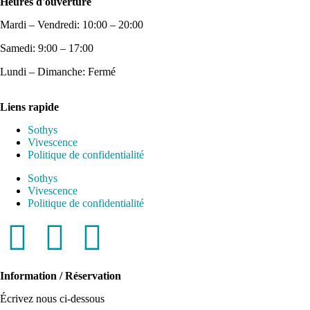
Heures d'ouverture
Mardi – Vendredi: 10:00 – 20:00
Samedi: 9:00 – 17:00
Lundi – Dimanche: Fermé
Liens rapide
Sothys
Vivescence
Politique de confidentialité
Sothys
Vivescence
Politique de confidentialité
Information / Réservation
Écrivez nous ci-dessous