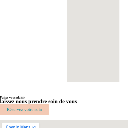
Faites vous plaisir
laissez nous prendre soin de vous
Réservez votre soin