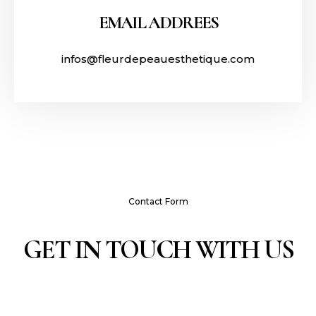
EMAIL ADDREES
infos@fleurdepeauesthetique.com
Contact Form
GET IN TOUCH WITH US