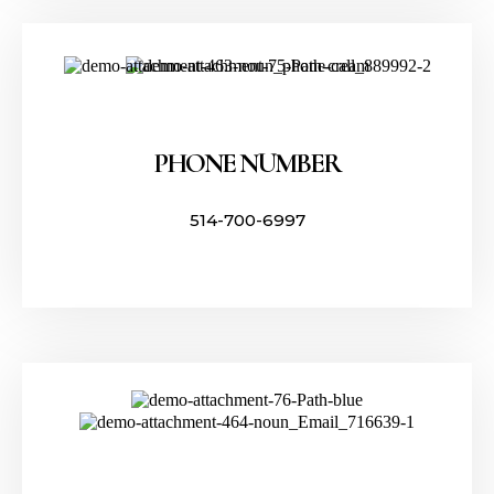
PHONE NUMBER
514-700-6997