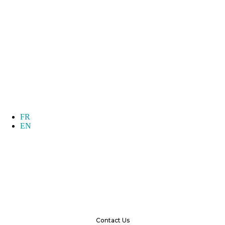
FR
EN
Contact Us