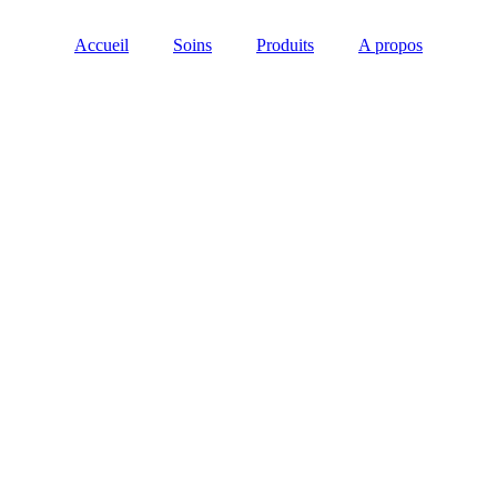
Accueil
Soins
Produits
A propos