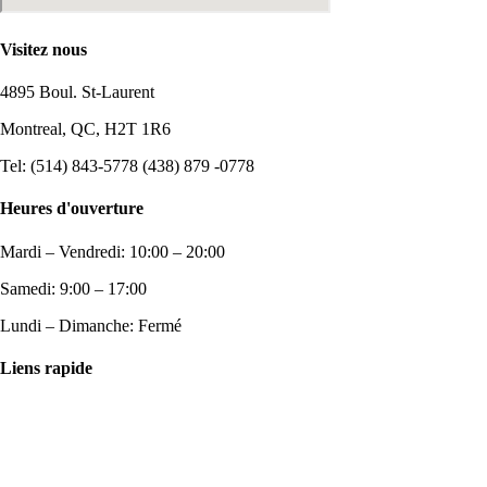
Visitez nous
4895 Boul. St-Laurent
Montreal, QC, H2T 1R6
Tel: (514) 843-5778 (438) 879 -0778
Heures d'ouverture
Mardi – Vendredi: 10:00 – 20:00
Samedi: 9:00 – 17:00
Lundi – Dimanche: Fermé
Liens rapide