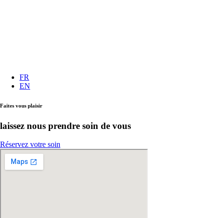
FR
EN
Faites vous plaisir
laissez nous prendre soin de vous
Réservez votre soin