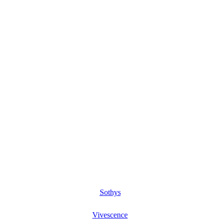
Sothys
Vivescence