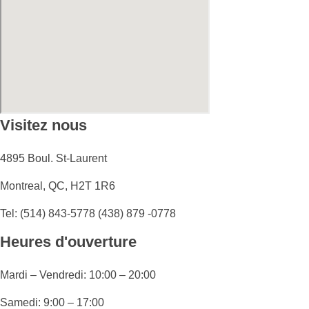
Visitez nous
4895 Boul. St-Laurent
Montreal, QC, H2T 1R6
Tel: (514) 843-5778 (438) 879 -0778
Heures d'ouverture
Mardi – Vendredi: 10:00 – 20:00
Samedi: 9:00 – 17:00