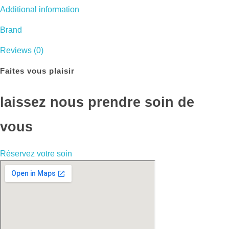
Additional information
Brand
Reviews (0)
Faites vous plaisir
laissez nous prendre soin de
vous
Réservez votre soin