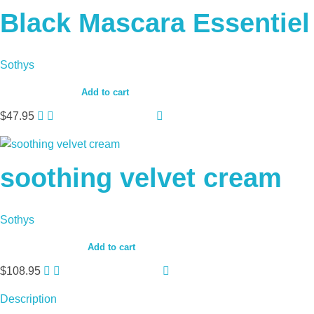
Black Mascara Essentiel
Sothys
Add to cart
$
47.95
soothing velvet cream
Sothys
Add to cart
$
108.95
Description