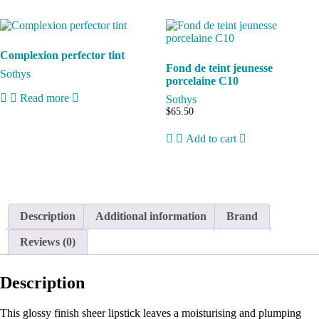
Complexion perfector tint
Fond de teint jeunesse
Sothys
porcelaine C10
Read more
Sothys
$
65.50
Add to cart
Description
Additional information
Brand
Reviews (0)
Description
This glossy finish sheer lipstick leaves a moisturising and plumping