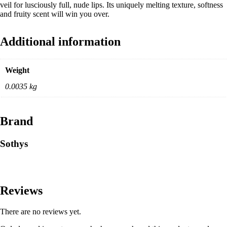
veil for lusciously full, nude lips. Its uniquely melting texture, softness
and fruity scent will win you over.
Additional information
Weight
0.0035 kg
Brand
Sothys
Reviews
There are no reviews yet.