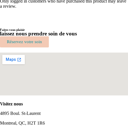
Only logged in customers who have purchased this product may leave
a review.
Faites vous plaisir
laissez nous prendre soin de vous
Réservez votre soin
Visitez nous
4895 Boul. St-Laurent
Montreal, QC, H2T 1R6