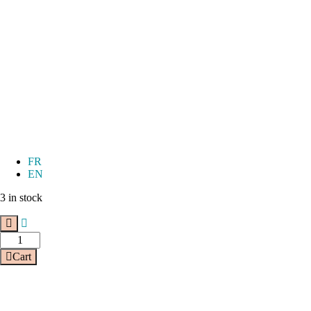
FR
EN
3 in stock
Cart