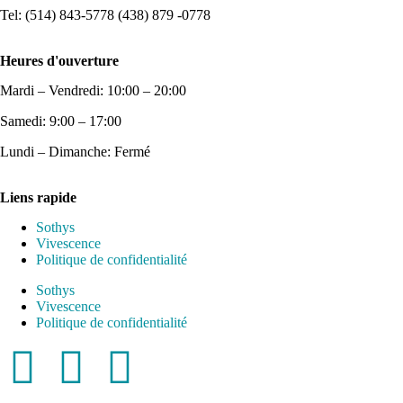
Tel: (514) 843-5778 (438) 879 -0778
Heures d'ouverture
Mardi – Vendredi: 10:00 – 20:00
Samedi: 9:00 – 17:00
Lundi – Dimanche: Fermé
Liens rapide
Sothys
Vivescence
Politique de confidentialité
Sothys
Vivescence
Politique de confidentialité