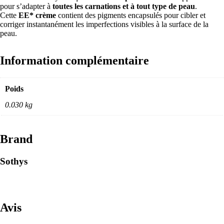
pour s’adapter à
toutes les carnations et à tout type de peau
.
Cette
EE* crème
contient des pigments encapsulés pour cibler et
corriger instantanément les imperfections visibles à la surface de la
peau.
Information complémentaire
Poids
0.030 kg
Brand
Sothys
Avis