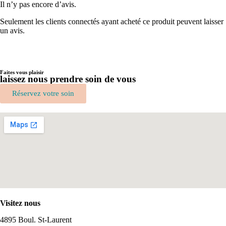
Il n’y pas encore d’avis.
Seulement les clients connectés ayant acheté ce produit peuvent laisser
un avis.
Faites vous plaisir
laissez nous prendre soin de vous
Réservez votre soin
Visitez nous
4895 Boul. St-Laurent