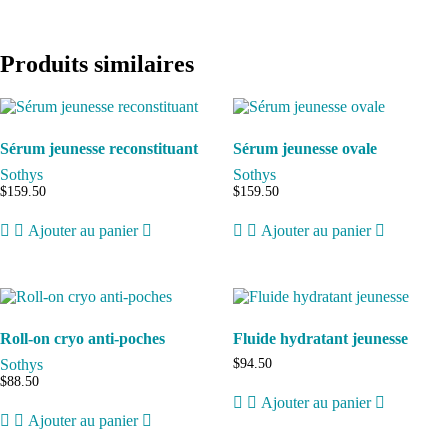
Produits similaires
Sérum jeunesse reconstituant
Sérum jeunesse ovale
Sothys
Sothys
$
159.50
$
159.50
Ajouter au panier
Ajouter au panier
Roll-on cryo anti-poches
Fluide hydratant jeunesse
Sothys
$
94.50
$
88.50
Ajouter au panier
Ajouter au panier