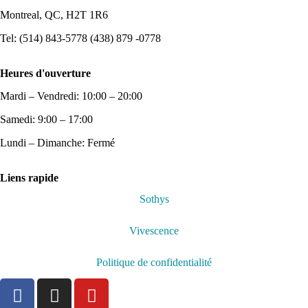
Montreal, QC, H2T 1R6
Tel: (514) 843-5778 (438) 879 -0778
Heures d'ouverture
Mardi – Vendredi: 10:00 – 20:00
Samedi: 9:00 – 17:00
Lundi – Dimanche: Fermé
Liens rapide
Sothys
Vivescence
Politique de confidentialité