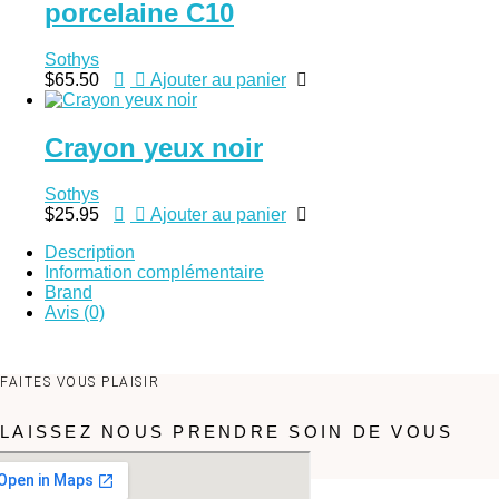
porcelaine C10
Sothys
$
65.50
Ajouter au panier
Crayon yeux noir
Sothys
$
25.95
Ajouter au panier
Description
Information complémentaire
Brand
Avis (0)
FAITES VOUS PLAISIR
LAISSEZ NOUS PRENDRE SOIN DE VOUS
RÉSERVEZ VOTRE SOIN