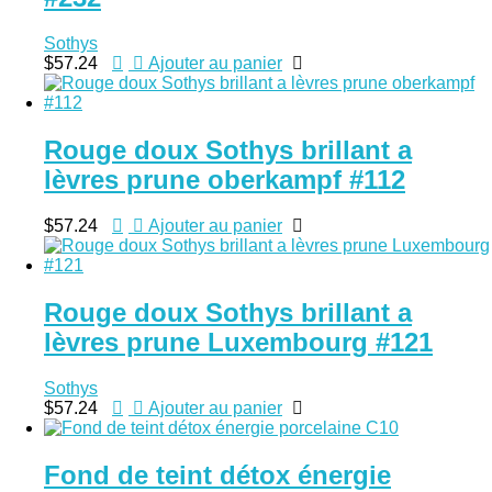
Sothys
$
57.24
Ajouter au panier
Rouge doux Sothys brillant a
lèvres prune oberkampf #112
$
57.24
Ajouter au panier
Rouge doux Sothys brillant a
lèvres prune Luxembourg #121
Sothys
$
57.24
Ajouter au panier
Fond de teint détox énergie