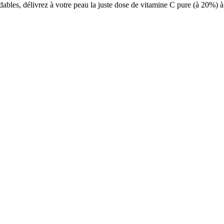
ables, délivrez à votre peau la juste dose de vitamine C pure (à 20%) à