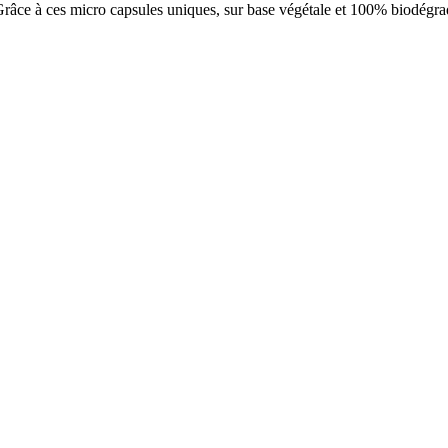
Grâce à ces micro capsules uniques, sur base végétale et 100% biodégrad