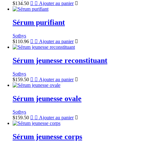
$
134.50
Ajouter au panier
Sérum purifiant
Sothys
$
110.96
Ajouter au panier
Sérum jeunesse reconstituant
Sothys
$
159.50
Ajouter au panier
Sérum jeunesse ovale
Sothys
$
159.50
Ajouter au panier
Sérum jeunesse corps