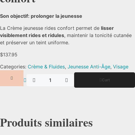
Son objectif: prolonger la jeunesse
La Crème jeunesse rides confort permet de
lisser
visiblement rides et ridules
, maintenir la tonicité cutanée
et préserver un teint uniforme.
$
137.95
Categories:
Crème & Fluides
,
Jeunesse Anti-Âge
,
Visage
Cart
Produits similaires