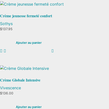
Crème jeunesse fermeté confort
Sothys
$
137.95
Ajouter au panier
Crème Globale Intensive
Vivescence
$
136.00
Ajouter au panier