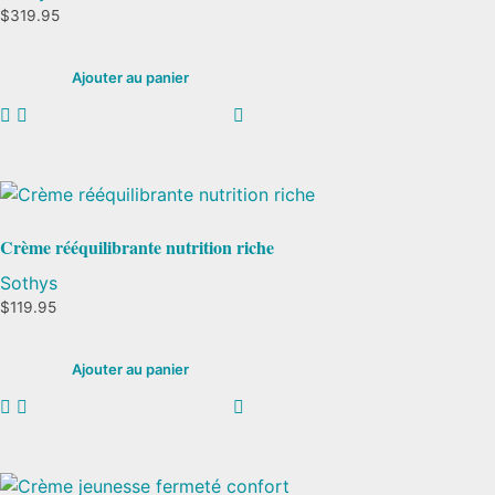
$
319.95
Ajouter au panier
Crème rééquilibrante nutrition riche
Sothys
$
119.95
Ajouter au panier