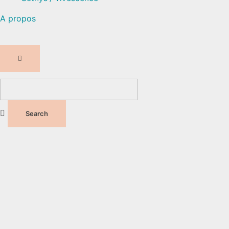
A propos