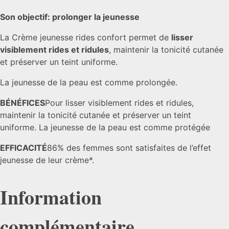
Son objectif: prolonger la jeunesse
La Crème jeunesse rides confort permet de
lisser
visiblement rides et ridules
, maintenir la tonicité cutanée
et préserver un teint uniforme.
La jeunesse de la peau est comme prolongée.
BÉNÉFICES
Pour lisser visiblement rides et ridules,
maintenir la tonicité cutanée et préserver un teint
uniforme. La jeunesse de la peau est comme protégée
EFFICACITÉ
86% des femmes sont satisfaites de l’effet
jeunesse de leur crème*.
Information
complémentaire