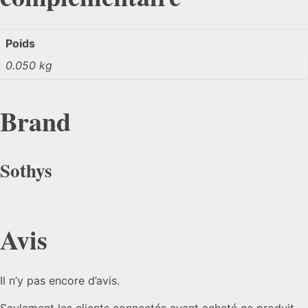
Poids
0.050 kg
Brand
Sothys
Avis
Il n’y pas encore d’avis.