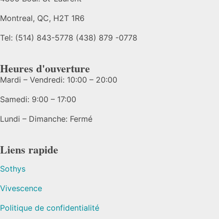
Montreal, QC, H2T 1R6
Tel: (514) 843-5778 (438) 879 -0778
Heures d'ouverture
Mardi – Vendredi: 10:00 – 20:00
Samedi: 9:00 – 17:00
Lundi – Dimanche: Fermé
Liens rapide
Sothys
Vivescence
Politique de confidentialité