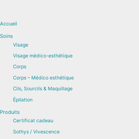
Accueil
Soins
Visage
Visage médico-esthétique
Corps
Corps – Médico esthétique
Cils, Sourcils & Maquillage
Épilation
Produits
Certificat cadeau
Sothys / Vivescence