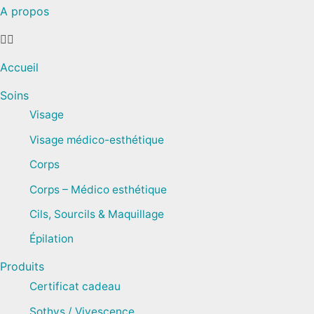
A propos
Accueil
Soins
Visage
Visage médico-esthétique
Corps
Corps – Médico esthétique
Cils, Sourcils & Maquillage
Épilation
Produits
Certificat cadeau
Sothys / Vivescence