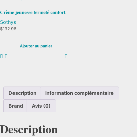
Crème jeunesse fermeté confort
Sothys
$
132.96
Ajouter au panier
Description
Information complémentaire
Brand
Avis (0)
Description