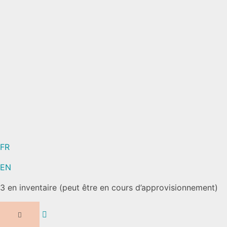
FR
EN
3 en inventaire (peut être en cours d’approvisionnement)