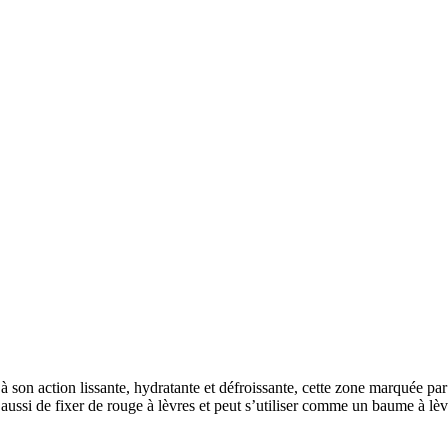
 son action lissante, hydratante et défroissante, cette zone marquée par 
aussi de fixer de rouge à lèvres et peut s’utiliser comme un baume à lèv