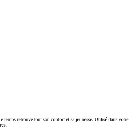
e temps retrouve tout son confort et sa jeunesse. Utilisé dans votre
res.